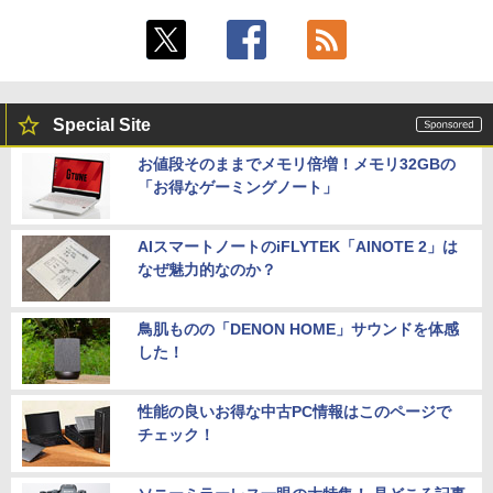
Special Site
お値段そのままでメモリ倍増！メモリ32GBの
「お得なゲーミングノート」
AIスマートノートのiFLYTEK「AINOTE 2」は
なぜ魅力的なのか？
鳥肌ものの「DENON HOME」サウンドを体感
した！
性能の良いお得な中古PC情報はこのページで
チェック！