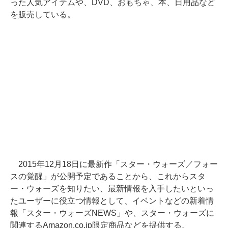
った人気アイテムや、DVD、おもちゃ、本、日用品など
を販売している。
2015年12月18日に最新作「スター・ウォーズ／フォー
スの覚醒」が公開予定であることから、これからスタ
ー・ウォーズを知りたい、最新情報を入手したいといっ
たユーザーに役立つ情報として、イベントなどの新着情
報「スター・ウォーズNEWS」や、スター・ウォーズに
関連するAmazon.co.jp限定商品などを提供する。