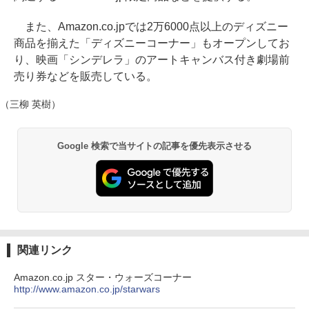
また、Amazon.co.jpでは2万6000点以上のディズニー
商品を揃えた「ディズニーコーナー」もオープンしてお
り、映画「シンデレラ」のアートキャンバス付き劇場前
売り券などを販売している。
（三柳 英樹）
Google 検索で当サイトの記事を優先表示させる
関連リンク
Amazon.co.jp スター・ウォーズコーナー
http://www.amazon.co.jp/starwars