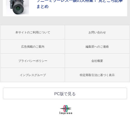
ソニーミラーレス一眼の大特集！ 見どころ記事
まとめ
本サイトのご利用について
お問い合わせ
広告掲載のご案内
編集部へのご連絡
プライバシーポリシー
会社概要
インプレスグループ
特定商取引法に基づく表示
PC版で見る