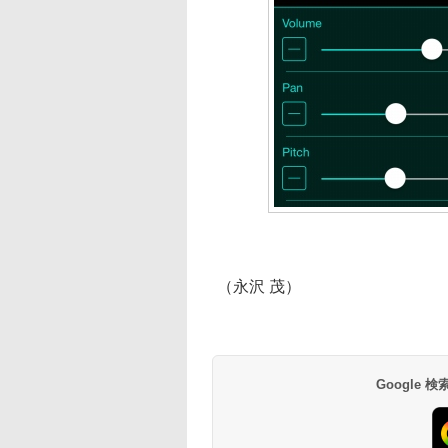
（永沢 茂）
Google