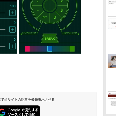
 検索で当サイトの記事を優先表示させる