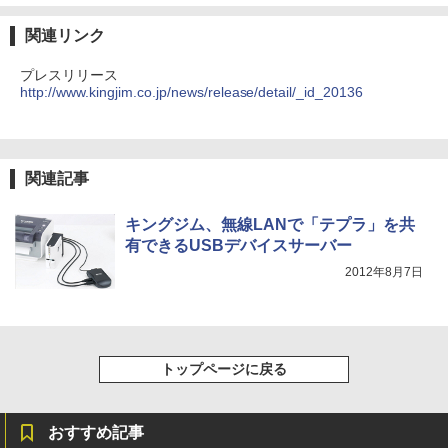
関連リンク
プレスリリース
http://www.kingjim.co.jp/news/release/detail/_id_20136
関連記事
キングジム、無線LANで「テプラ」を共
有できるUSBデバイスサーバー
2012年8月7日
トップページに戻る
おすすめ記事