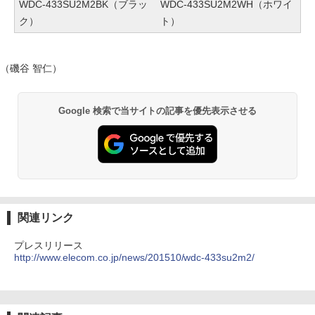
WDC-433SU2M2BK（ブラッ
WDC-433SU2M2WH（ホワイ
ク）
ト）
（磯谷 智仁）
Google 検索で当サイトの記事を優先表示させる
関連リンク
プレスリリース
http://www.elecom.co.jp/news/201510/wdc-433su2m2/