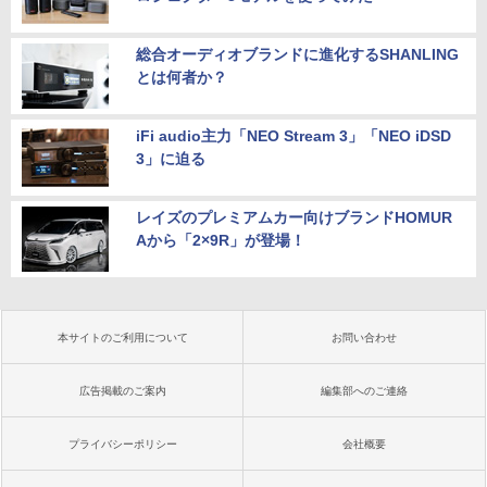
総合オーディオブランドに進化するSHANLING
とは何者か？
iFi audio主力「NEO Stream 3」「NEO iDSD
3」に迫る
レイズのプレミアムカー向けブランドHOMUR
Aから「2×9R」が登場！
本サイトのご利用について
お問い合わせ
広告掲載のご案内
編集部へのご連絡
プライバシーポリシー
会社概要