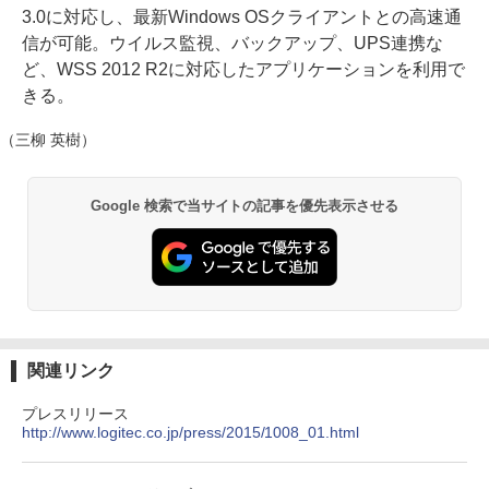
3.0に対応し、最新Windows OSクライアントとの高速通
信が可能。ウイルス監視、バックアップ、UPS連携な
ど、WSS 2012 R2に対応したアプリケーションを利用で
きる。
（三柳 英樹）
Google 検索で当サイトの記事を優先表示させる
関連リンク
プレスリリース
http://www.logitec.co.jp/press/2015/1008_01.html