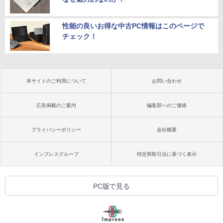
性能の良いお得な中古PC情報はこのページで
チェック！
本サイトのご利用について
お問い合わせ
広告掲載のご案内
編集部へのご連絡
プライバシーポリシー
会社概要
インプレスグループ
特定商取引法に基づく表示
PC版で見る