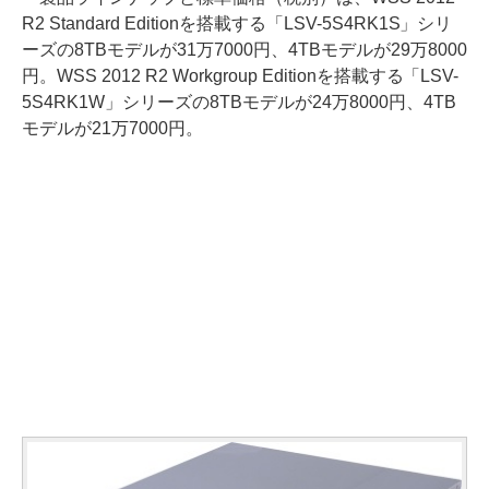
R2 Standard Editionを搭載する「LSV-5S4RK1S」シリ
ーズの8TBモデルが31万7000円、4TBモデルが29万8000
円。WSS 2012 R2 Workgroup Editionを搭載する「LSV-
5S4RK1W」シリーズの8TBモデルが24万8000円、4TB
モデルが21万7000円。