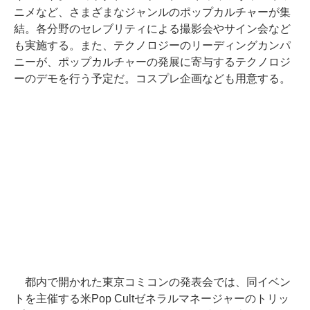
ニメなど、さまざまなジャンルのポップカルチャーが集
結。各分野のセレブリティによる撮影会やサイン会など
も実施する。また、テクノロジーのリーディングカンパ
ニーが、ポップカルチャーの発展に寄与するテクノロジ
ーのデモを行う予定だ。コスプレ企画なども用意する。
都内で開かれた東京コミコンの発表会では、同イベン
トを主催する米Pop Cultゼネラルマネージャーのトリッ