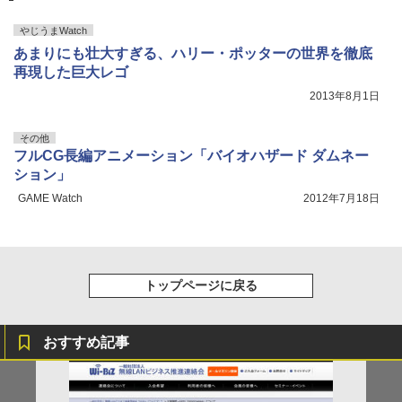
やじうまWatch
あまりにも壮大すぎる、ハリー・ポッターの世界を徹底
再現した巨大レゴ
2013年8月1日
その他
フルCG長編アニメーション「バイオハザード ダムネー
ション」
GAME Watch
2012年7月18日
トップページに戻る
おすすめ記事