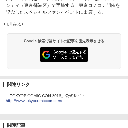
シティ（東京都港区）で実施する、東京コミコン開催を
記念したスペシャルファンイベントに出席する。
（山川 晶之）
Google 検索で当サイトの記事を優先表示させる
関連リンク
「TOKYOP COMIC CON 2016」公式サイト
http://www.tokyocomiccon.com/
関連記事