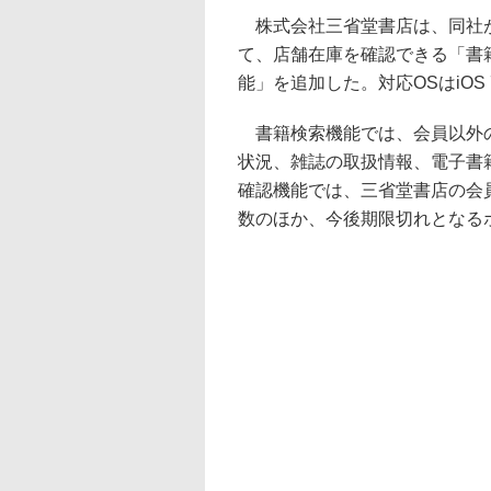
株式会社三省堂書店は、同社が
て、店舗在庫を確認できる「書
能」を追加した。対応OSはiOS 7以
書籍検索機能では、会員以外の
状況、雑誌の取扱情報、電子書
確認機能では、三省堂書店の会
数のほか、今後期限切れとなる