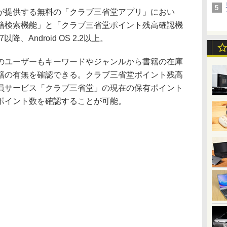
提供する無料の「クラブ三省堂アプリ」におい
籍検索機能」と「クラブ三省堂ポイント残高確認機
降、Android OS 2.2以上。
ユーザーもキーワードやジャンルから書籍の在庫
籍の有無を確認できる。クラブ三省堂ポイント残高
員サービス「クラブ三省堂」の現在の保有ポイント
ポイント数を確認することが可能。