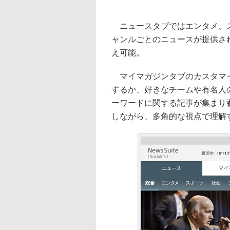
ニュースタブではエンタメ、ス
ャンルごとのニュースが提供さ
え可能。
マイマガジンタブのカスタマイ
するか、好きなチームや有名人
ーワードに関する記事が集まり
しながら、多角的な視点で理解