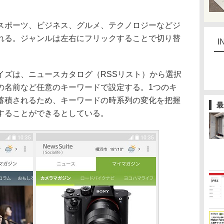
ポーツ、ビジネス、グルメ、テクノロジーなどジ
れる。ジャンルは左右にフリックすることで切り替
I
ズは、ニュースカタログ（RSSリスト）から選択
の名前など任意のキーワードで設定する。1つのキ
蓄積されるため、キーワードの時系列の変化を把握
最
することができるとしている。