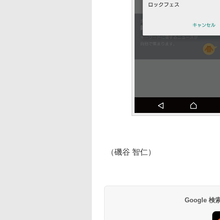
（磯谷 智仁）
Google