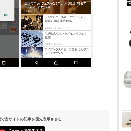
 検索で当サイトの記事を優先表示させる