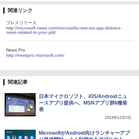
関連リンク
プレスリリース
http://microsoft-news.com/microsofts-new-ios-app-delivers-
news-related-to-your-job/
News Pro
http://newspro.microsoft.com/
関連記事
日本マイクロソフト、iOS/Androidニュ
ースアプリ提供へ、MSNアプリ群6種発
表
2014年12月2日
MicrosoftがAndroid向けランチャーアプ