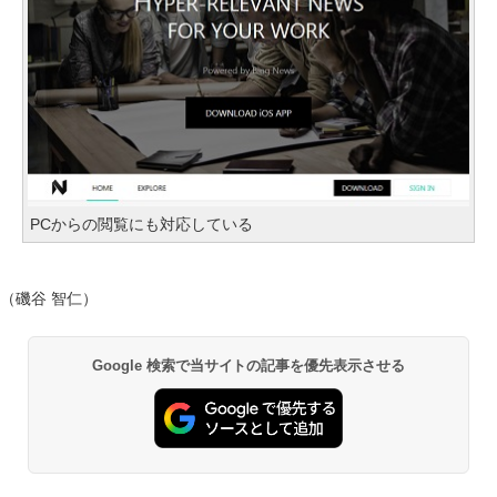
PCからの閲覧にも対応している
（磯谷 智仁）
Google 検索で当サイトの記事を優先表示させる