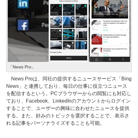
「News Pro」
News Proは、同社の提供するニュースサービス「Bing
News」と連携しており、毎日の仕事に役立つニュース
を配信するという。PCブラウザーからの閲覧にも対応し
ており、Facebook、LinkedInのアカウントからログイン
することで、ユーザーの興味に合わせたニュースを提供
する。また、好みのトピックを選択することで、表示さ
れる記事をパーソナライズすることも可能。