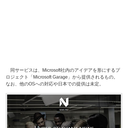
同サービスは、Microsoft社内のアイデアを形にするプ
ロジェクト「Microsoft Garage」から提供されるもの。
なお、他のOSへの対応や日本での提供は未定。