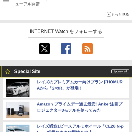
ニューアル開講
もっと見る
INTERNET Watch をフォローする
Special Site
レイズのプレミアムカー向けブランドHOMUR
Aから「2×9R」が登場！
Amazon プライムデー過去最安! Anker注目プ
ロジェクター3モデルを使ってみた
レイズ鍛造1ピースアルミホイール「CE28 N-p