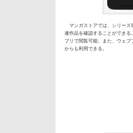
マンガストアでは、シリーズ化
連作品を確認することができる。購
プリで閲覧可能。また、ウェブ
からも利用できる。