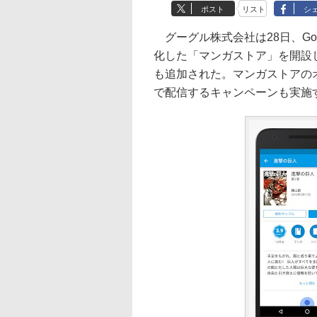
ポスト
リスト
シ
グーグル株式会社は28日、Goo
化した「マンガストア」を開設
も追加された。マンガストアの
で配信するキャンペーンも実施