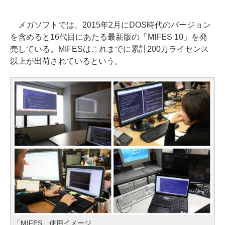
メガソフトでは、2015年2月にDOS時代のバージョン
を含めると16代目にあたる最新版の「MIFES 10」を発
売している。MIFESはこれまでに累計200万ライセンス
以上が出荷されているという。
「MIFES」使用イメージ