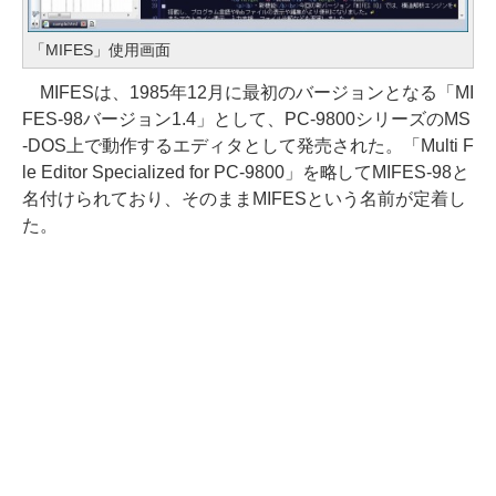
「MIFES」使用画面
MIFESは、1985年12月に最初のバージョンとなる「MI
FES-98バージョン1.4」として、PC-9800シリーズのMS
-DOS上で動作するエディタとして発売された。「Multi F
le Editor Specialized for PC-9800」を略してMIFES-98と
名付けられており、そのままMIFESという名前が定着し
た。