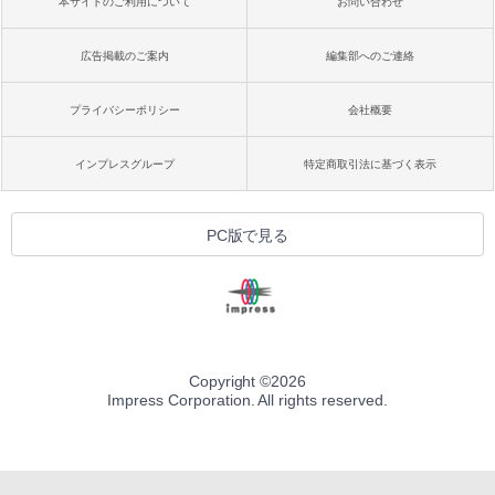
本サイトのご利用について
お問い合わせ
広告掲載のご案内
編集部へのご連絡
プライバシーポリシー
会社概要
インプレスグループ
特定商取引法に基づく表示
PC版で見る
Copyright ©
2026
Impress Corporation. All rights reserved.