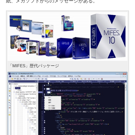
紙、メガソフトからのメッセージがある。
「MIFES」歴代パッケージ