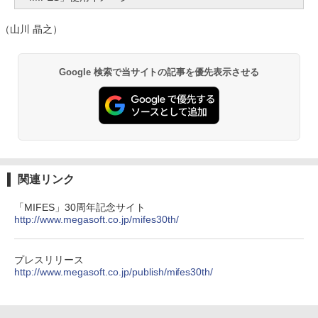
（山川 晶之）
Google 検索で当サイトの記事を優先表示させる
関連リンク
「MIFES」30周年記念サイト
http://www.megasoft.co.jp/mifes30th/
プレスリリース
http://www.megasoft.co.jp/publish/mifes30th/