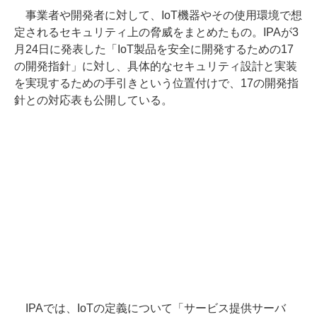
事業者や開発者に対して、IoT機器やその使用環境で想
定されるセキュリティ上の脅威をまとめたもの。IPAが3
月24日に発表した「IoT製品を安全に開発するための17
の開発指針」に対し、具体的なセキュリティ設計と実装
を実現するための手引きという位置付けで、17の開発指
針との対応表も公開している。
IPAでは、IoTの定義について「サービス提供サーバ