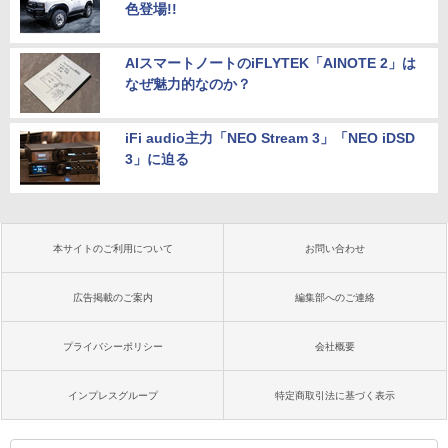
色登場!!
AIスマートノートのiFLYTEK「AINOTE 2」は
なぜ魅力的なのか？
iFi audio主力「NEO Stream 3」「NEO iDSD
3」に迫る
本サイトのご利用について
お問い合わせ
広告掲載のご案内
編集部へのご連絡
プライバシーポリシー
会社概要
インプレスグループ
特定商取引法に基づく表示