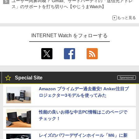
ユーザー阿鼻叫喚？ Gmail、サードパーティの「送信元アドレ
ス」のサポートを打ち切りへ【やじうまWatch】
もっと見る
INTERNET Watch をフォローする
Special Site
Amazon プライムデー過去最安! Anker注目プ
ロジェクター3モデルを使ってみた
性能の良いお得な中古PC情報はこのページで
チェック！
レイズのパワーデザインホイール「M6」に新