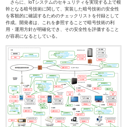
さらに、IoTシステムのセキュリティを実現する上で根
幹となる暗号技術に関して、実装した暗号技術の安全性
を客観的に確認するためのチェックリストを付録として
作成。開発者は、これを参照することで暗号技術の利
用・運用方針が明確化でき、その安全性を評価すること
が容易になるとしている。