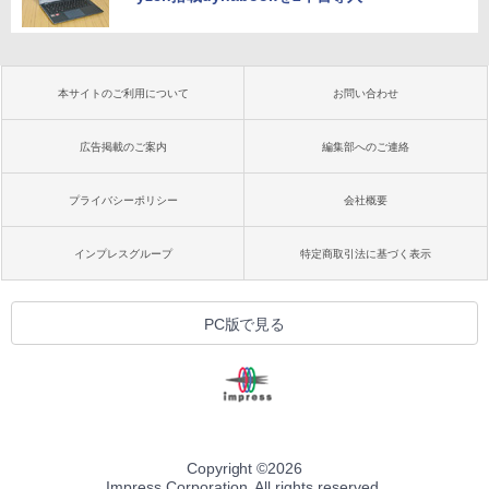
本サイトのご利用について
お問い合わせ
広告掲載のご案内
編集部へのご連絡
プライバシーポリシー
会社概要
インプレスグループ
特定商取引法に基づく表示
PC版で見る
Copyright ©
2026
Impress Corporation. All rights reserved.