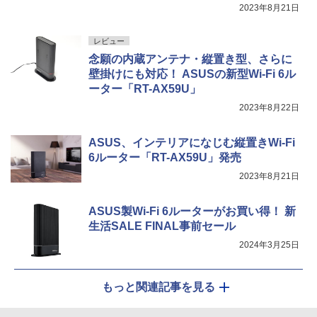
2023年8月21日
レビュー
念願の内蔵アンテナ・縦置き型、さらに
壁掛けにも対応！ ASUSの新型Wi-Fi 6ル
ーター「RT-AX59U」
2023年8月22日
ASUS、インテリアになじむ縦置きWi-Fi
6ルーター「RT-AX59U」発売
2023年8月21日
ASUS製Wi-Fi 6ルーターがお買い得！ 新
生活SALE FINAL事前セール
2024年3月25日
もっと関連記事を見る