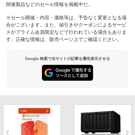
関連製品などのセール情報を掲載中だ。
※セール開催・内容・価格等は、予告なく変更となる場
合がございます。また、値引きやクーポンによるサービ
スがプライム会員限定などで行われている場合もありま
す。正確な情報は、販売ページ上でご確認ください。
Google 検索で当サイトの記事を優先表示させる