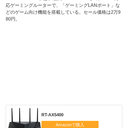
応ゲーミングルーターで、「ゲーミングLANポート」な
どのゲーム向け機能を搭載している。セール価格は2万9
80円。
RT-AX5400