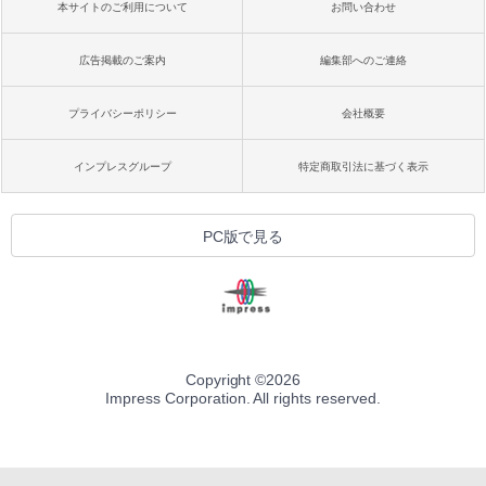
本サイトのご利用について
お問い合わせ
広告掲載のご案内
編集部へのご連絡
プライバシーポリシー
会社概要
インプレスグループ
特定商取引法に基づく表示
PC版で見る
Copyright ©
2026
Impress Corporation. All rights reserved.