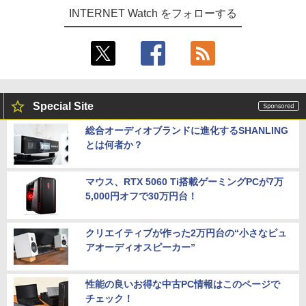
INTERNET Watch をフォローする
Special Site
総合オーディオブランドに進化するSHANLING
とは何者か？
マウス、RTX 5060 Ti搭載ゲーミングPCが7万
5,000円オフで30万円台！
クリエイティブが作った2万円台の“小さなピュ
アオーディオスピーカー”
性能の良いお得な中古PC情報はこのページで
チェック！