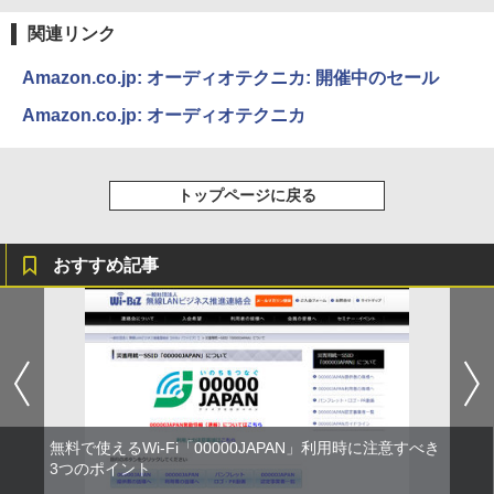
関連リンク
Amazon.co.jp: オーディオテクニカ: 開催中のセール
Amazon.co.jp: オーディオテクニカ
トップページに戻る
おすすめ記事
無料で使えるWi-Fi「00000JAPAN」利用時に注意すべき
3つのポイント