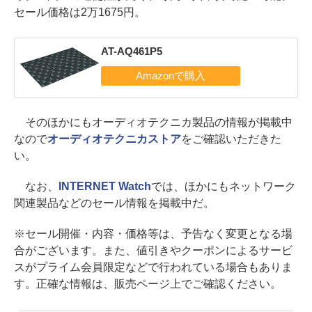
セール価格は2万1675円。
AT-AQ461P5
そのほかにもオーディオテクニカ製品の情報が掲載中
なので
オーディオテクニカストア
をご確認いただきた
い。
なお、
INTERNET Watch
では、ほかにもネットワーク
関連製品などのセール情報を掲載中だ。
※セール開催・内容・価格等は、予告なく変更となる場
合がございます。また、値引きやクーポンによるサービ
スがプライム会員限定などで行われている場合もありま
す。正確な情報は、販売ページ上でご確認ください。