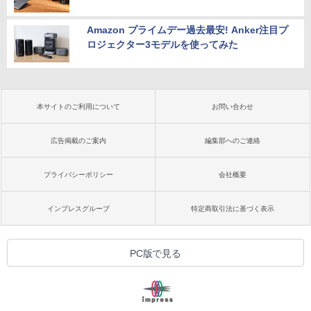
Amazon プライムデー過去最安! Anker注目プ
ロジェクター3モデルを使ってみた
本サイトのご利用について
お問い合わせ
広告掲載のご案内
編集部へのご連絡
プライバシーポリシー
会社概要
インプレスグループ
特定商取引法に基づく表示
PC版で見る