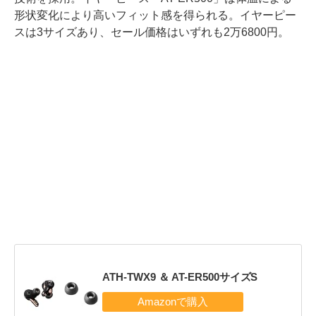
形状変化により高いフィット感を得られる。イヤーピー
スは3サイズあり、セール価格はいずれも2万6800円。
ATH-TWX9 ＆ AT-ER500サイズS