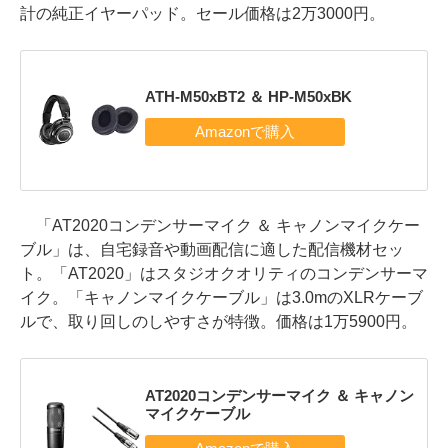
計の純正イヤーパッド。セール価格は2万3000円。
ATH-M50xBT2 ＆ HP-M50xBK
「AT2020コンデンサーマイク ＆ キャノンマイクケー
ブル」は、自宅録音や動画配信に適した配信機材セッ
ト。「AT2020」はスタジオクオリティのコンデンサーマ
イク。「キャノンマイクケーブル」は3.0mのXLRケーブ
ルで、取り回しのしやすさが特徴。価格は1万5900円。
AT2020コンデンサーマイク ＆ キャノン
マイクケーブル