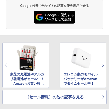
Google 検索で当サイトの記事を優先表示させる
東芝の充電池やアルカ
エレコム製のモバイル
リ乾電池がセール中！
バッテリーがAmazon
Amazonお買い得情
でタイムセール中！
報
［セール情報］の他の記事を見る