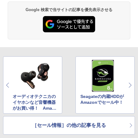
Google 検索で当サイトの記事を優先表示させる
オーディオテクニカの
Seagateの内蔵HDDが
イヤホンなど音響機器
Amazonでセール中！
がお買い得！ Amazo
nでセール中
［セール情報］の他の記事を見る