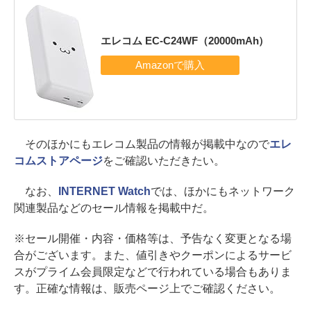
エレコム EC-C24WF（20000mAh）
そのほかにもエレコム製品の情報が掲載中なので
エレ
コムストアページ
をご確認いただきたい。
なお、
INTERNET Watch
では、ほかにもネットワーク
関連製品などのセール情報を掲載中だ。
※セール開催・内容・価格等は、予告なく変更となる場
合がございます。また、値引きやクーポンによるサービ
スがプライム会員限定などで行われている場合もありま
す。正確な情報は、販売ページ上でご確認ください。