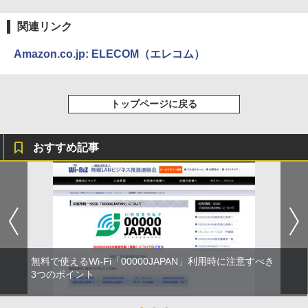
関連リンク
Amazon.co.jp: ELECOM（エレコム）
トップページに戻る
おすすめ記事
無料で使えるWi-Fi「00000JAPAN」利用時に注意すべき
3つのポイント