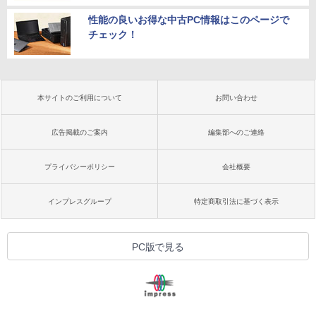
性能の良いお得な中古PC情報はこのページで
チェック！
本サイトのご利用について
お問い合わせ
広告掲載のご案内
編集部へのご連絡
プライバシーポリシー
会社概要
インプレスグループ
特定商取引法に基づく表示
PC版で見る