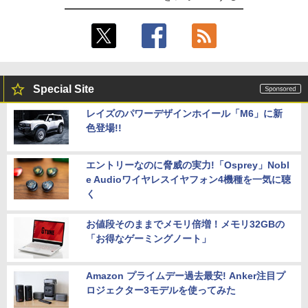
Special Site
レイズのパワーデザインホイール「M6」に新
色登場!!
エントリーなのに脅威の実力!「Osprey」Nobl
e Audioワイヤレスイヤフォン4機種を一気に聴
く
お値段そのままでメモリ倍増！メモリ32GBの
「お得なゲーミングノート」
Amazon プライムデー過去最安! Anker注目プ
ロジェクター3モデルを使ってみた