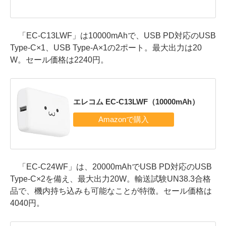
「EC-C13LWF」は10000mAhで、USB PD対応のUSB
Type-C×1、USB Type-A×1の2ポート。最大出力は20
W。セール価格は2240円。
エレコム EC-C13LWF（10000mAh）
「EC-C24WF」は、20000mAhでUSB PD対応のUSB
Type-C×2を備え、最大出力20W。輸送試験UN38.3合格
品で、機内持ち込みも可能なことが特徴。セール価格は
4040円。