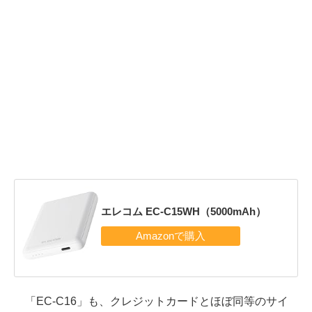
エレコム EC-C15WH（5000mAh）
「EC-C16」も、クレジットカードとほぼ同等のサイ