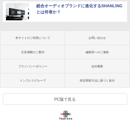
総合オーディオブランドに進化するSHANLING
とは何者か？
本サイトのご利用について
お問い合わせ
広告掲載のご案内
編集部へのご連絡
プライバシーポリシー
会社概要
インプレスグループ
特定商取引法に基づく表示
PC版で見る