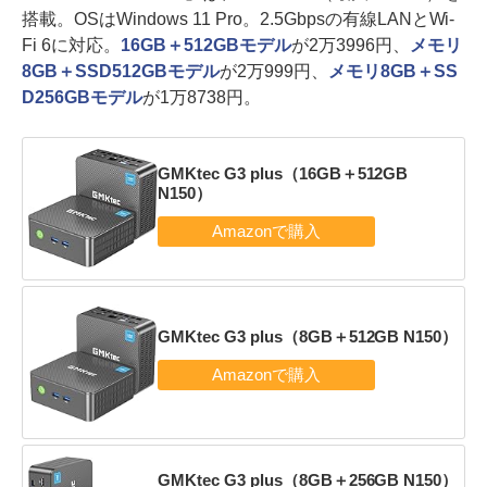
搭載。OSはWindows 11 Pro。2.5Gbpsの有線LANとWi-
Fi 6に対応。
16GB＋512GBモデル
が2万3996円、
メモリ
8GB＋SSD512GBモデル
が2万999円、
メモリ8GB＋SS
D256GBモデル
が1万8738円。
GMKtec G3 plus（16GB＋512GB
N150）
GMKtec G3 plus（8GB＋512GB N150）
GMKtec G3 plus（8GB＋256GB N150）