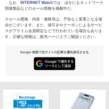
なお、
INTERNET Watch
では、ほかにもネットワーク
関連製品などのセール情報を掲載中だ。
※セール開催・内容・価格等は、予告なく変更となる場
合がございます。また、値引きやクーポンによるサービ
スがプライム会員限定などで行われている場合もありま
す。正確な情報は、販売ページ上でご確認ください。
Google 検索で当サイトの記事を優先表示させる