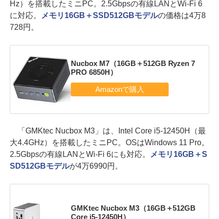
Hz）を搭載したミニPC。2.5Gbpsの有線LANとWi-Fi 6
に対応。
メモリ16GB＋SSD512GBモデル
の価格は4万8
728円。
Nucbox M7（16GB＋512GB Ryzen 7
PRO 6850H）
「GMKtec Nucbox M3」は、Intel Core i5-12450H（最
大4.4GHz）を搭載したミニPC。OSはWindows 11 Pro。
2.5Gbpsの有線LANとWi-Fi 6にも対応。
メモリ16GB＋S
SD512GBモデル
が4万6990円。
GMKtec Nucbox M3（16GB＋512GB
Core i5-12450H）