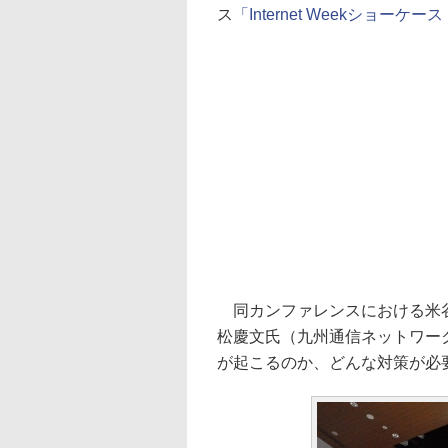
ス
「Internet Weekショーケース
同カンファレンスにおける米谷
松慶文氏（九州通信ネットワー
が起こるのか、どんな対策が必