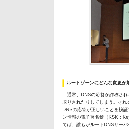
ルートゾーンにどんな変更が
通常、DNSの応答が詐称され
取りされたりしてしまう。それ
DNSの応答が正しいことを検証す
ン情報の電子署名鍵（KSK：Key
てば、誰もがルートDNSサーバ