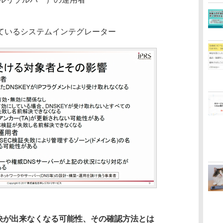
ているシステムインテグレーター
決が出来なくなる可能性、その確認方法とは