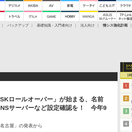
バックアップ
基礎知識・入門者向け
法人向け
情シス強化計画
1
SKロールオーバー」が始まる、名前
NSサーバーなど設定確認を！ 今年9
 in 名古屋」の発表から