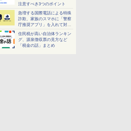
注意すべき3つのポイント
急増する国際電話による特殊
詐欺、家族のスマホに「警察
庁推奨アプリ」を入れて対策
しよう！
住民税が高い自治体ランキン
グ、源泉徴収票の見方など
「税金の話」まとめ