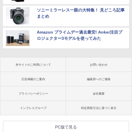
ソニーミラーレス一眼の大特集！ 見どころ記事
まとめ
Amazon プライムデー過去最安! Anker注目プ
ロジェクター3モデルを使ってみた
本サイトのご利用について
お問い合わせ
広告掲載のご案内
編集部へのご連絡
プライバシーポリシー
会社概要
インプレスグループ
特定商取引法に基づく表示
PC版で見る