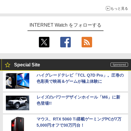
ECCメモリへのアップグレードも可能
もっと見る
INTERNET Watch をフォローする
Special Site
ハイグレードテレビ「TCL Q7D Pro」。圧巻の
色彩美で映画＆ゲームが極上体験に
レイズのパワーデザインホイール「M6」に新
色登場!!
マウス、RTX 5060 Ti搭載ゲーミングPCが7万
5,000円オフで30万円台！