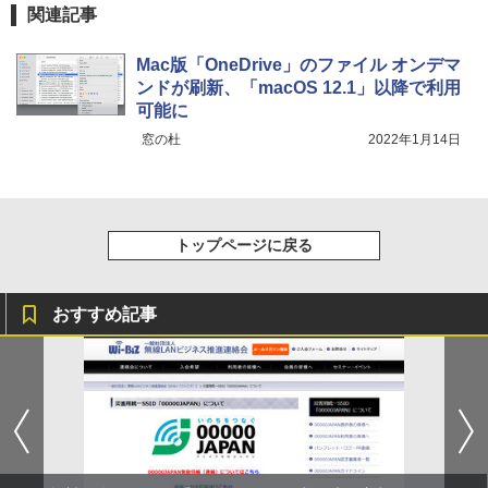
関連記事
Mac版「OneDrive」のファイル オンデマ
ンドが刷新、「macOS 12.1」以降で利用
可能に
窓の杜
2022年1月14日
トップページに戻る
おすすめ記事