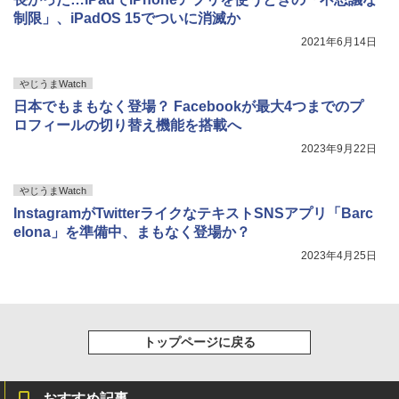
制限」、iPadOS 15でついに消滅か
2021年6月14日
やじうまWatch
日本でもまもなく登場？ Facebookが最大4つまでのプ
ロフィールの切り替え機能を搭載へ
2023年9月22日
やじうまWatch
InstagramがTwitterライクなテキストSNSアプリ「Barc
elona」を準備中、まもなく登場か？
2023年4月25日
トップページに戻る
おすすめ記事