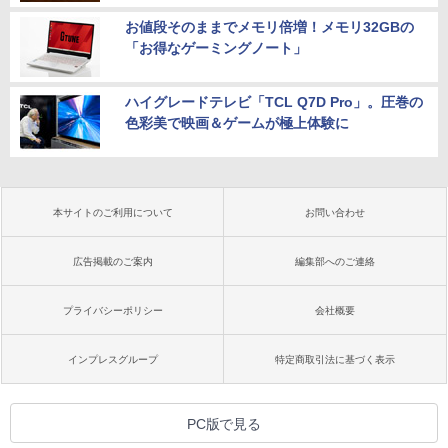
お値段そのままでメモリ倍増！メモリ32GBの
「お得なゲーミングノート」
ハイグレードテレビ「TCL Q7D Pro」。圧巻の
色彩美で映画＆ゲームが極上体験に
本サイトのご利用について
お問い合わせ
広告掲載のご案内
編集部へのご連絡
プライバシーポリシー
会社概要
インプレスグループ
特定商取引法に基づく表示
PC版で見る