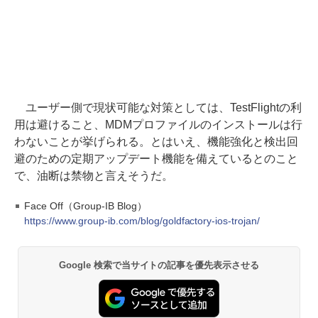
ユーザー側で現状可能な対策としては、TestFlightの利
用は避けること、MDMプロファイルのインストールは行
わないことが挙げられる。とはいえ、機能強化と検出回
避のための定期アップデート機能を備えているとのこと
で、油断は禁物と言えそうだ。
Face Off（Group-IB Blog）
https://www.group-ib.com/blog/goldfactory-ios-trojan/
Google 検索で当サイトの記事を優先表示させる