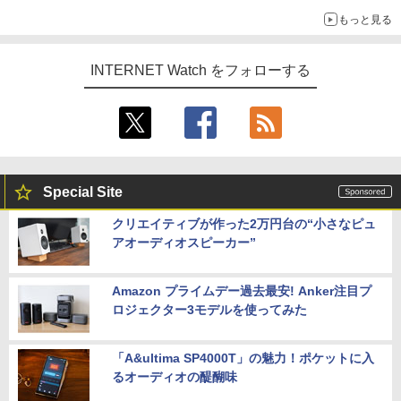
もっと見る
INTERNET Watch をフォローする
Special Site
クリエイティブが作った2万円台の“小さなピュ
アオーディオスピーカー”
Amazon プライムデー過去最安! Anker注目プ
ロジェクター3モデルを使ってみた
「A&ultima SP4000T」の魅力！ポケットに入
るオーディオの醍醐味