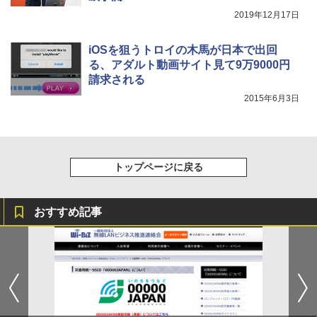
2019年12月17日
iOSを狙うトロイの木馬が日本で出回
る、アダルト動画サイト見て9万9000円
請求される
2015年6月3日
トップページに戻る
おすすめ記事