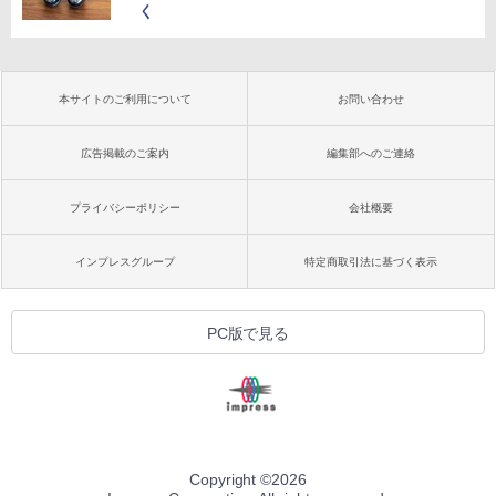
く
本サイトのご利用について
お問い合わせ
広告掲載のご案内
編集部へのご連絡
プライバシーポリシー
会社概要
インプレスグループ
特定商取引法に基づく表示
PC版で見る
Copyright ©
2026