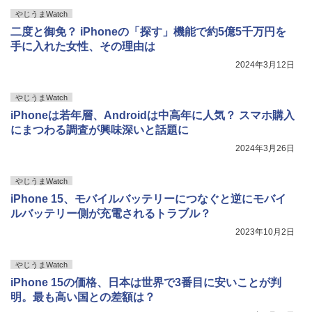
やじうまWatch
二度と御免？ iPhoneの「探す」機能で約5億5千万円を
手に入れた女性、その理由は
2024年3月12日
やじうまWatch
iPhoneは若年層、Androidは中高年に人気？ スマホ購入
にまつわる調査が興味深いと話題に
2024年3月26日
やじうまWatch
iPhone 15、モバイルバッテリーにつなぐと逆にモバイ
ルバッテリー側が充電されるトラブル？
2023年10月2日
やじうまWatch
iPhone 15の価格、日本は世界で3番目に安いことが判
明。最も高い国との差額は？