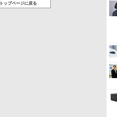
トップページに戻る