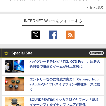
もっと見る
INTERNET Watch をフォローする
Special Site
ハイグレードテレビ「TCL Q7D Pro」。圧巻の
色彩美で映画＆ゲームが極上体験に
エントリーなのに脅威の実力!「Osprey」Nobl
e Audioワイヤレスイヤフォン4機種を一気に聴
く
SOUNDPEATSのイヤカフ型イヤフォン「UU2
イヤーカフ」をイヤカフマニアが語る