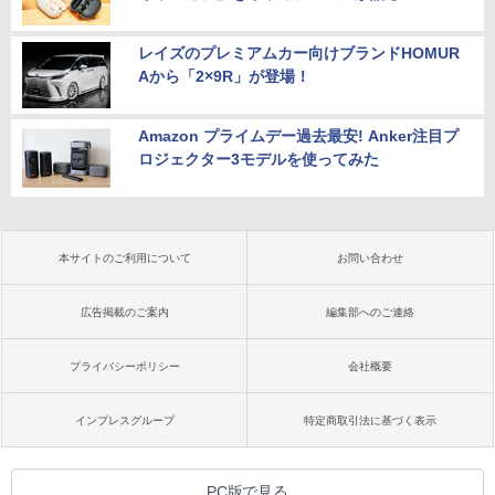
レイズのプレミアムカー向けブランドHOMUR
Aから「2×9R」が登場！
Amazon プライムデー過去最安! Anker注目プ
ロジェクター3モデルを使ってみた
本サイトのご利用について
お問い合わせ
広告掲載のご案内
編集部へのご連絡
プライバシーポリシー
会社概要
インプレスグループ
特定商取引法に基づく表示
PC版で見る