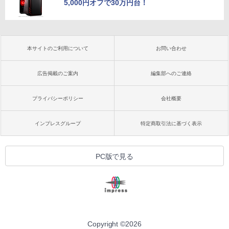
5,000円オフで30万円台！
本サイトのご利用について
お問い合わせ
広告掲載のご案内
編集部へのご連絡
プライバシーポリシー
会社概要
インプレスグループ
特定商取引法に基づく表示
PC版で見る
Copyright ©
2026