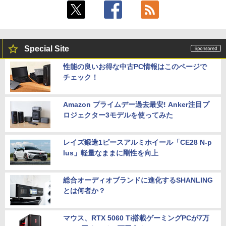
Special Site
性能の良いお得な中古PC情報はこのページで
チェック！
Amazon プライムデー過去最安! Anker注目プ
ロジェクター3モデルを使ってみた
レイズ鍛造1ピースアルミホイール「CE28 N-p
lus」軽量なままに剛性を向上
総合オーディオブランドに進化するSHANLING
とは何者か？
マウス、RTX 5060 Ti搭載ゲーミングPCが7万