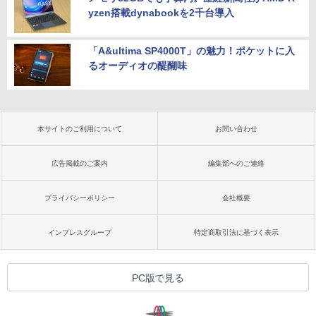
yzen搭載dynabookを2千台導入
「A&ultima SP4000T」の魅力！ポケットに入
るオーディオの醍醐味
本サイトのご利用について
お問い合わせ
広告掲載のご案内
編集部へのご連絡
プライバシーポリシー
会社概要
インプレスグループ
特定商取引法に基づく表示
PC版で見る