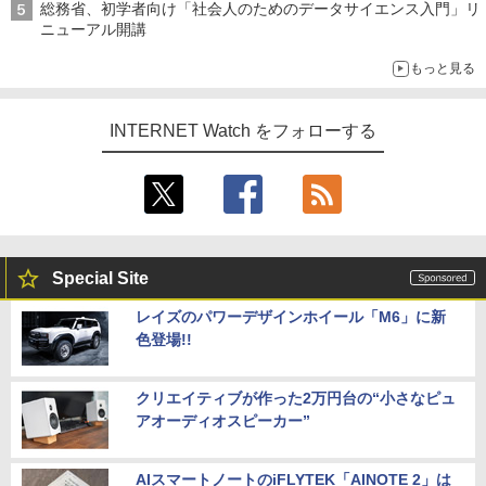
総務省、初学者向け「社会人のためのデータサイエンス入門」リ
ニューアル開講
もっと見る
INTERNET Watch をフォローする
Special Site
レイズのパワーデザインホイール「M6」に新
色登場!!
クリエイティブが作った2万円台の“小さなピュ
アオーディオスピーカー”
AIスマートノートのiFLYTEK「AINOTE 2」は