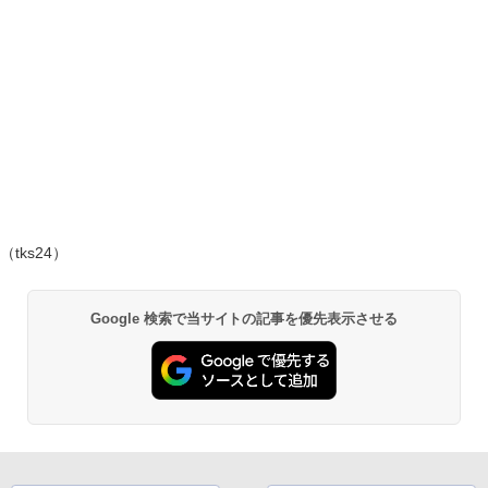
（tks24）
Google 検索で当サイトの記事を優先表示させる