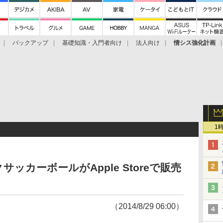
バックアップ
基礎知識・入門者向け
法人向け
情シス強化計画
1
ッカーボールがApple Storeで販売
（2014/8/29 06:00）