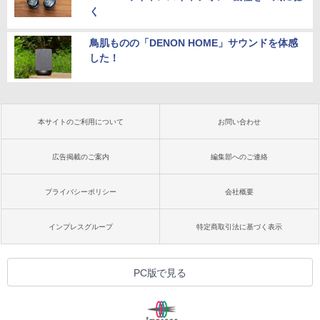
く
鳥肌ものの「DENON HOME」サウンドを体感
した！
本サイトのご利用について
お問い合わせ
広告掲載のご案内
編集部へのご連絡
プライバシーポリシー
会社概要
インプレスグループ
特定商取引法に基づく表示
PC版で見る