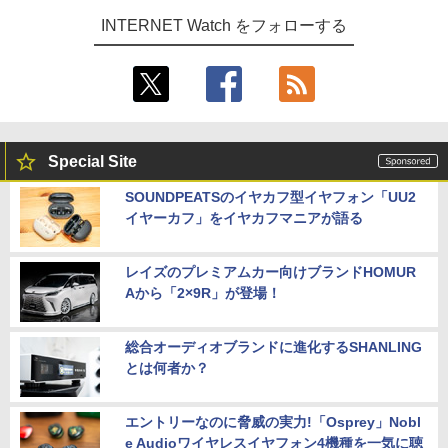
INTERNET Watch をフォローする
Special Site
SOUNDPEATSのイヤカフ型イヤフォン「UU2
イヤーカフ」をイヤカフマニアが語る
レイズのプレミアムカー向けブランドHOMUR
Aから「2×9R」が登場！
総合オーディオブランドに進化するSHANLING
とは何者か？
エントリーなのに脅威の実力!「Osprey」Nobl
e Audioワイヤレスイヤフォン4機種を一気に聴