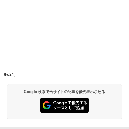
（tks24）
Google 検索で当サイトの記事を優先表示させる