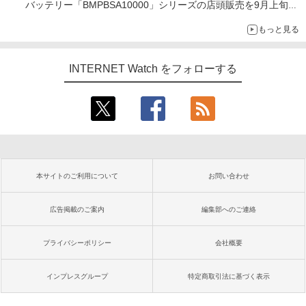
バッテリー「BMPBSA10000」シリーズの店頭販売を9月上旬に
開始
もっと見る
INTERNET Watch をフォローする
本サイトのご利用について
お問い合わせ
広告掲載のご案内
編集部へのご連絡
プライバシーポリシー
会社概要
インプレスグループ
特定商取引法に基づく表示