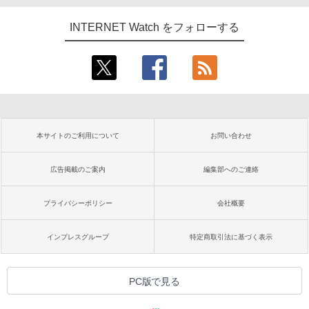
INTERNET Watch をフォローする
本サイトのご利用について
お問い合わせ
広告掲載のご案内
編集部へのご連絡
プライバシーポリシー
会社概要
インプレスグループ
特定商取引法に基づく表示
PC版で見る