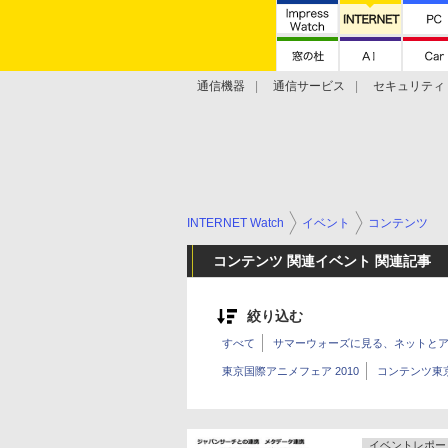
通信機器
通信サービス
セキュリティ
技術動向
INTERNET Watch
イベント
コンテンツ
コンテンツ 関連イベント 関連記事
絞り込む
すべて
サマーウォーズに見る、ネットと
東京国際アニメフェア 2010
コンテンツ東京
イベントレポー