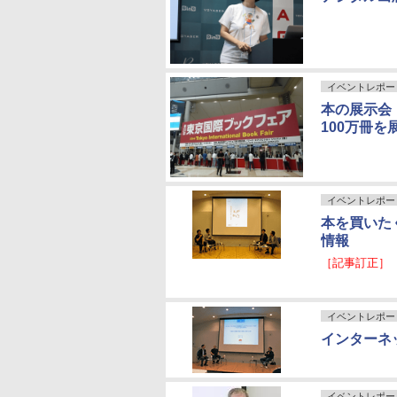
イベントレポー
本の展示会
100万冊
イベントレポー
本を買いた
情報
［記事訂正］
イベントレポー
インターネ
イベントレポー