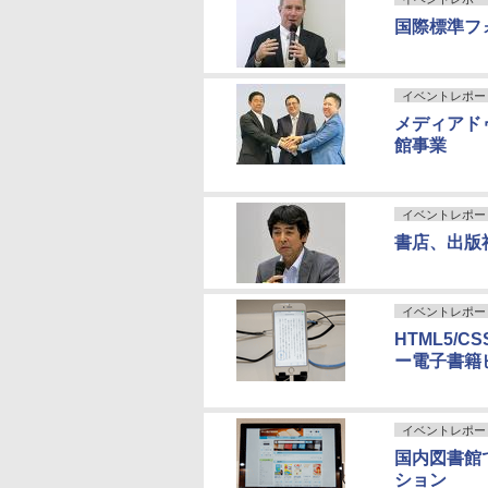
国際標準フ
イベントレポー
メディアドゥ
館事業
イベントレポー
書店、出版
イベントレポー
HTML5/
ー電子書籍
イベントレポー
国内図書館
ション