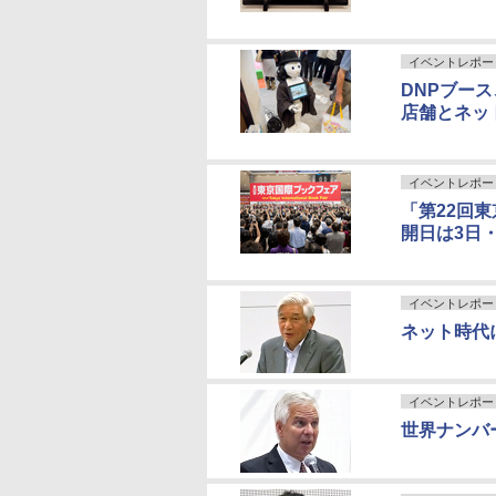
イベントレポー
DNPブース
店舗とネッ
イベントレポー
「第22回
開日は3日・
イベントレポー
ネット時代
イベントレポー
世界ナンバー