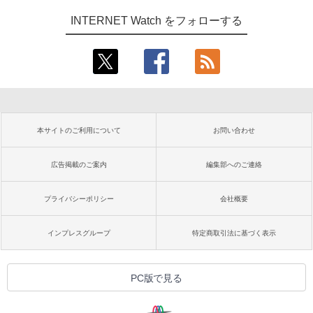
INTERNET Watch をフォローする
本サイトのご利用について
お問い合わせ
広告掲載のご案内
編集部へのご連絡
プライバシーポリシー
会社概要
インプレスグループ
特定商取引法に基づく表示
PC版で見る