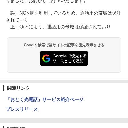
りました。お詫びして訂正いたします。
誤：NGN網を利用しているため、通話用の帯域は保証
されており
正：QoSにより、通話用の帯域は保証されており
Google 検索で当サイトの記事を優先表示させる
関連リンク
「おとく光電話」サービス紹介ページ
プレスリリース