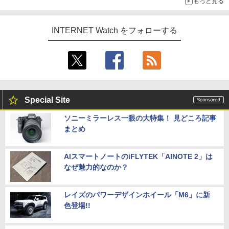
もっと見る
INTERNET Watch をフォローする
Special Site
ソニーミラーレス一眼の大特集！ 見どころ記事
まとめ
AIスマートノートのiFLYTEK「AINOTE 2」は
なぜ魅力的なのか？
レイズのパワーデザインホイール「M6」に新
色登場!!