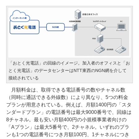
「おとく光電話」の回線のイメージ。加入者のオフィスと「お
とく光電話」のデータセンターはNTT東西のNGN網を介して
接続されている
月額料金は、取得できる電話番号の数やチャネル数
（同時に通話できる外線数）により異なり、5つの料金
プランが用意されている。例えば、月額1400円の「スタ
ンダードプラン」の電話番号は最大9000番号で、回線は
8チャネル。最も安い月額400円の小規模事業者向けの
「Aプラン」は最大5番号で、2チャネル。いずれのプラ
ンも1つの電話番号につき月額100円、1チャネルにつき