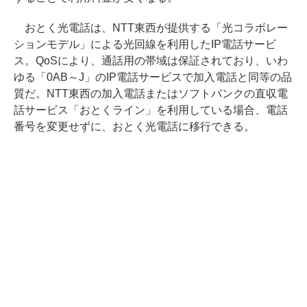
おとく光電話は、NTT東西が提供する「光コラボレー
ションモデル」による光回線を利用したIP電話サービ
ス。QoSにより、通話用の帯域は保証されており、いわ
ゆる「0AB～J」のIP電話サービスで加入電話と同等の品
質だ。NTT東西の加入電話またはソフトバンクの直収電
話サービス「おとくライン」を利用している場合、電話
番号を変更せずに、おとく光電話に移行できる。