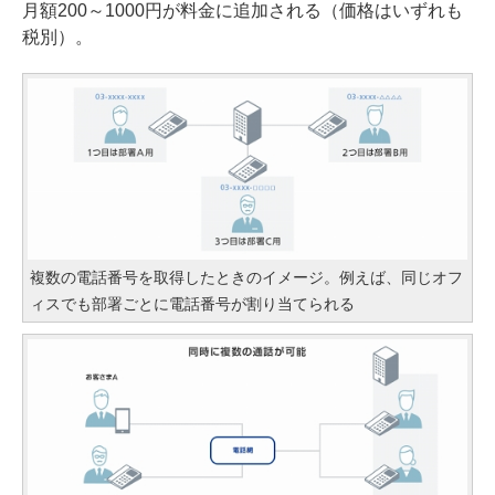
月額200～1000円が料金に追加される（価格はいずれも
税別）。
複数の電話番号を取得したときのイメージ。例えば、同じオフ
ィスでも部署ごとに電話番号が割り当てられる