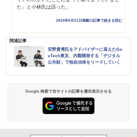
た」と小林氏は語った。
2024年8月21日掲載の記事で続きを読む
関連記事
安野貴博氏をアドバイザーに迎えたGo
vTech東京、内製開発する「デジタル
公共財」で他自治体をリードしていく
Google 検索で当サイトの記事を優先表示させる