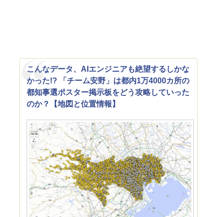
こんなデータ、AIエンジニアも絶望するしかな
かった!? 「チーム安野」は都内1万4000カ所の
都知事選ポスター掲示板をどう攻略していった
のか？【地図と位置情報】