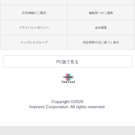
広告掲載のご案内
編集部へのご連絡
プライバシーポリシー
会社概要
インプレスグループ
特定商取引法に基づく表示
PC版で見る
Copyright ©
2026
Impress Corporation. All rights reserved.