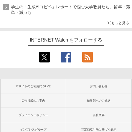
学生の「生成AIコピペ」レポートで悩む大学教員たち。留年・落
単・減点も
もっと見る
INTERNET Watch をフォローする
本サイトのご利用について
お問い合わせ
広告掲載のご案内
編集部へのご連絡
プライバシーポリシー
会社概要
インプレスグループ
特定商取引法に基づく表示