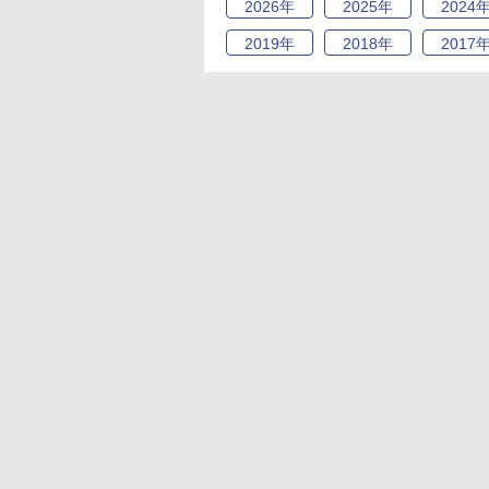
2026
年
2025
年
2024
2019
年
2018
年
2017