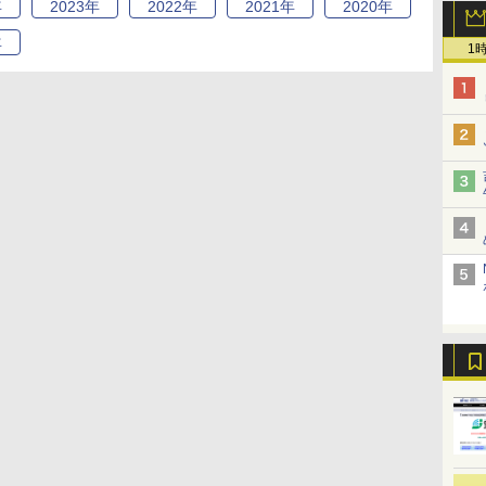
年
2023
年
2022
年
2021
年
2020
年
年
1