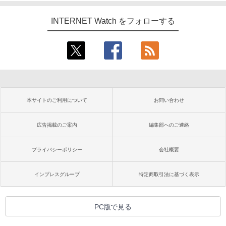
INTERNET Watch をフォローする
本サイトのご利用について
お問い合わせ
広告掲載のご案内
編集部へのご連絡
プライバシーポリシー
会社概要
インプレスグループ
特定商取引法に基づく表示
PC版で見る