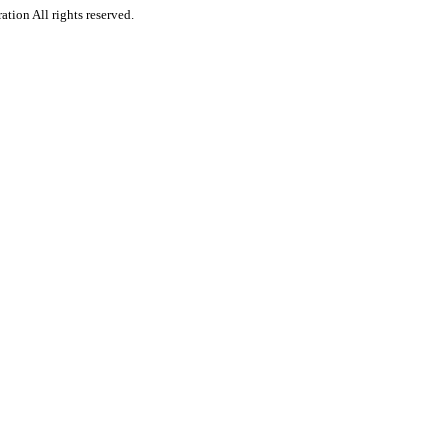
tion All rights reserved.