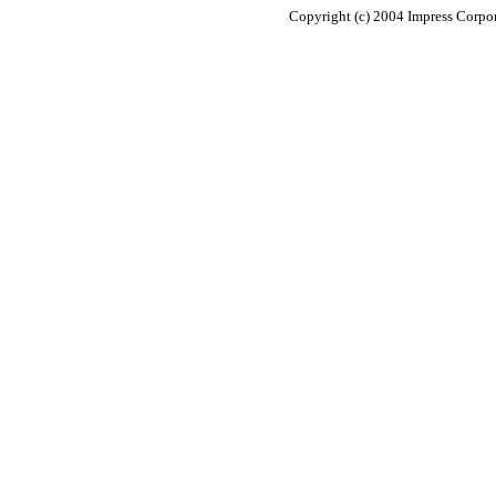
Copyright (c) 2004 Impress Corpora