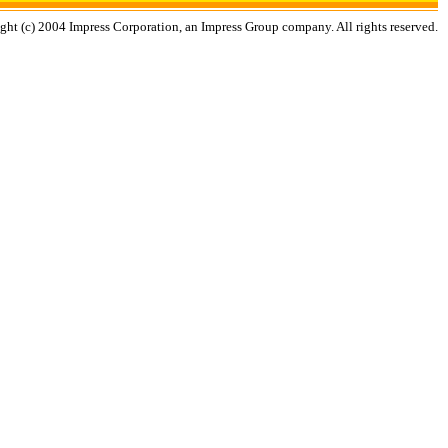
ght (c) 2004 Impress Corporation, an Impress Group company. All rights reserved.