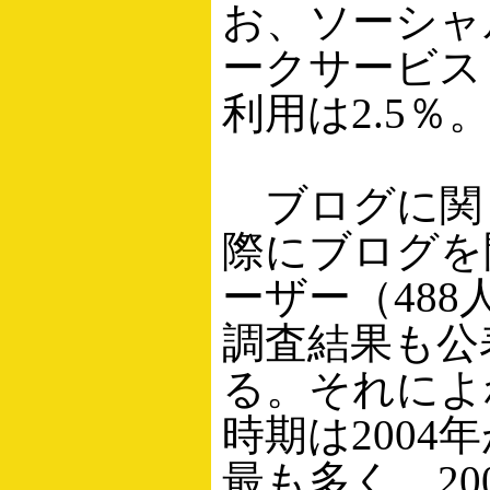
お、ソーシャ
ークサービス
利用は2.5％
ブログに関
際にブログを
ーザー（488
調査結果も公
る。それによ
時期は2004年
最も多く、20