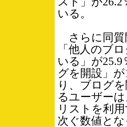
スト」が26.
いる。
さらに同質
「他人のブロ
いる」が25.
グを開設」が1
り、ブログを
るユーザーは
リストを利用
次ぐ数値とな