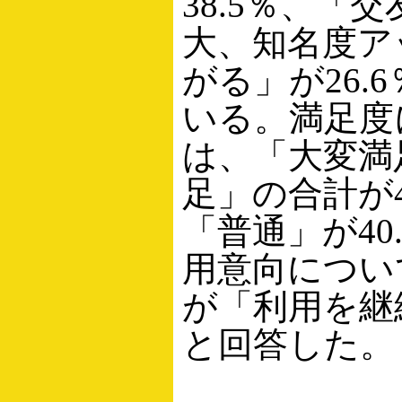
38.5％、「
大、知名度ア
がる」が26.
いる。満足度
は、「大変満
足」の合計が4
「普通」が40
用意向について
が「利用を継
と回答した。