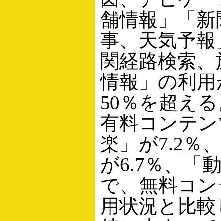
舗情報」「新
事、天気予報
関経路検索、
情報」の利用
50％を超え
有料コンテン
楽」が7.2％
が6.7％、「動
で、無料コン
用状況と比較