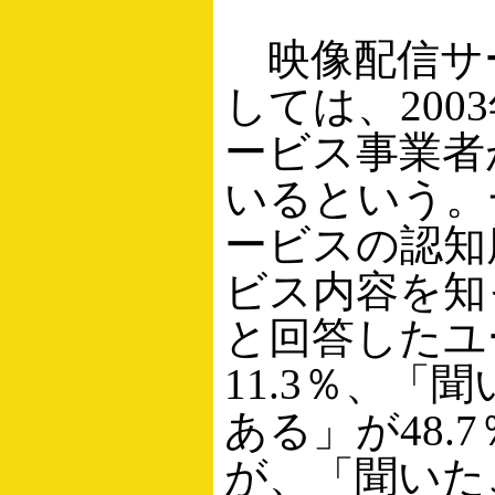
映像配信サ
しては、200
ービス事業者
いるという。
ービスの認知
ビス内容を知
と回答したユ
11.3％、「
ある」が48.
が、「聞いた