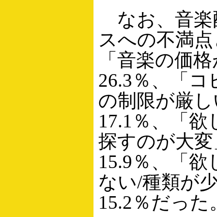
なお、音楽
スへの不満点
「音楽の価格
26.3％、「
の制限が厳し
17.1％、「
探すのが大変
15.9％、「
ない/種類が
15.2％だった