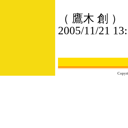
（ 鷹木 創 ）
2005/11/21 13
Copyri