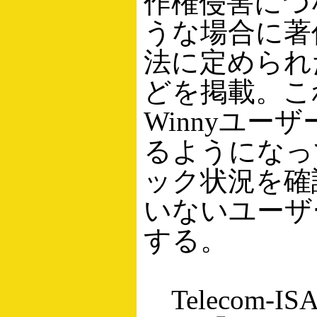
作権侵害につ
うな場合に著
法に定められ
どを掲載。こ
Winnyユ
るようになっ
ック状況を確
いないユーザ
する。
Telecom-