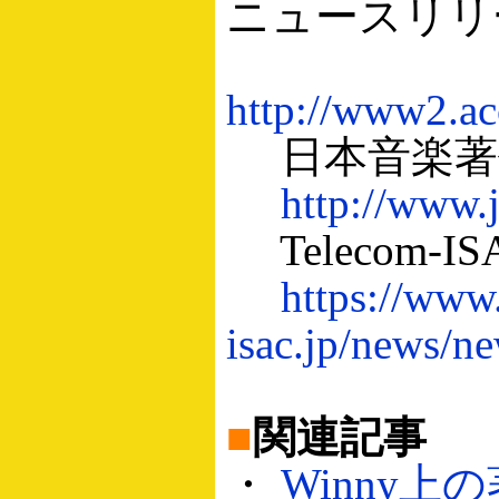
ニュースリリ
http://www2.ac
日本音楽著
http://www.j
Telecom-
https://www
isac.jp/news/n
■
関連記事
・
Winny