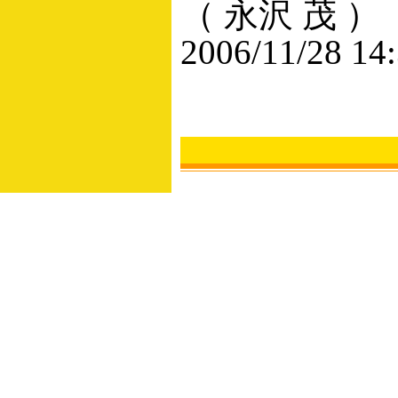
（ 永沢 茂 ）
2006/11/28 14