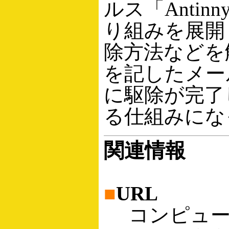
ルス「Anti
り組みを展開
除方法などを
を記したメー
に駆除が完了
る仕組みにな
関連情報
■
URL
コンピュー