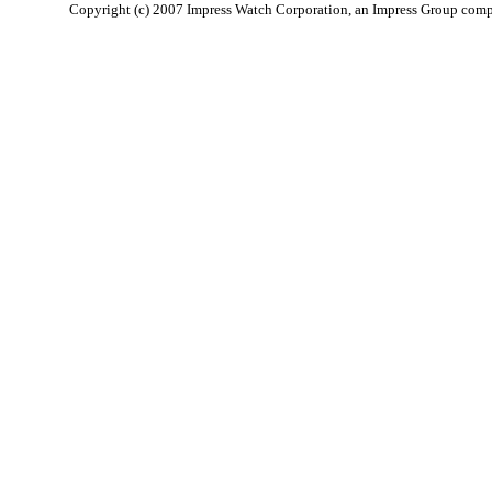
Copyright (c) 2007 Impress Watch Corporation, an Impress Group compan