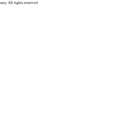
y. All rights reserved.