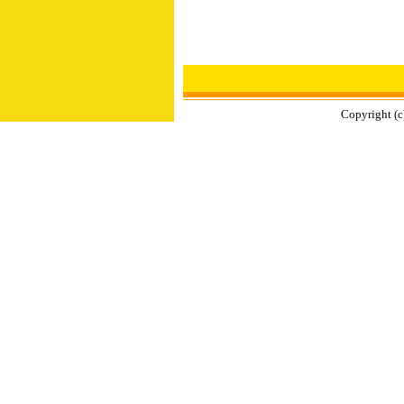
Copyright (c