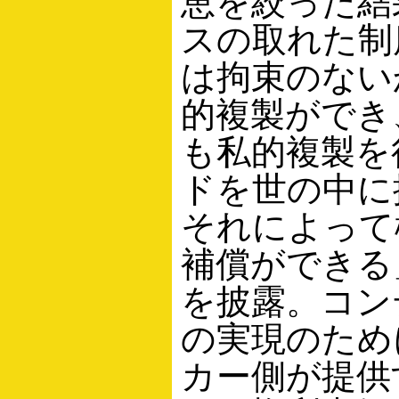
恵を絞った結
スの取れた制
は拘束のない
的複製ができ
も私的複製を
ドを世の中に
それによって
補償ができる
を披露。コン
の実現のため
カー側が提供