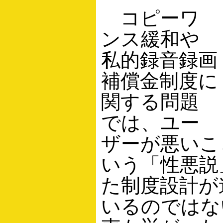
コピーワ
ンス緩和や
私的録音録画
補償金制度に
関する問題
では、ユー
ザーが悪いこ
いう「性悪説
た制度設計が
いるのではな