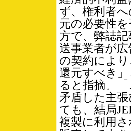
ず、権利者へ
元の必要性を
方で、弊誌記
送事業者が広
の契約により
還元すべき」
ると指摘。「
矛盾した主張
ても、結局JE
複製に利用さ