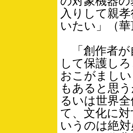
の対象機器の
入りして親孝
いたい」（華
「創作者が
して保護しろ
おこがましい
もあると思う
るいは世界全
て、文化に対
いうのは絶対