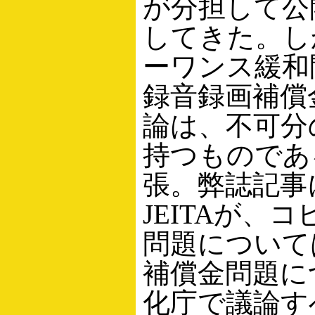
が分担して公
してきた。し
ーワンス緩和
録音録画補償
論は、不可分
持つものであ
張。弊誌記事
JEITAが、
問題について
補償金問題に
化庁で議論す