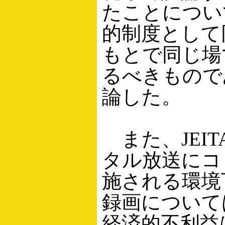
たことについ
的制度として
もとで同じ場
るべきもので
論した。
また、JEI
タル放送にコ
施される環境
録画について
経済的不利益