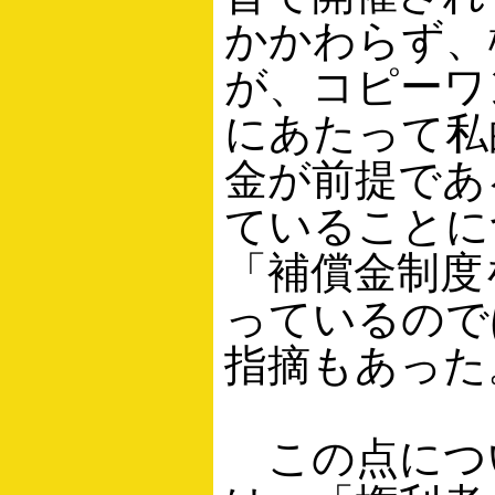
かかわらず、
が、コピーワ
にあたって私
金が前提であ
ていることに
「補償金制度
っているので
指摘もあった
この点につ