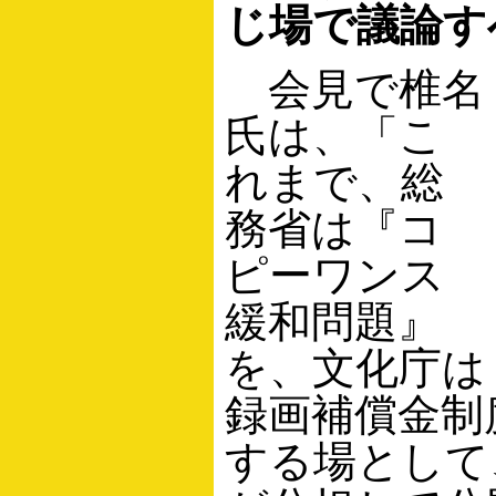
じ場で議論す
会見で椎名
氏は、「こ
れまで、総
務省は『コ
ピーワンス
緩和問題』
を、文化庁は
録画補償金制
する場として