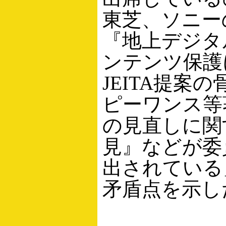
東芝、ソニー
『地上デジタ
ンテンツ保護
JEITA提案
ピーワンス等
の見直しに関す
見』などが委
出されている
矛盾点を示し