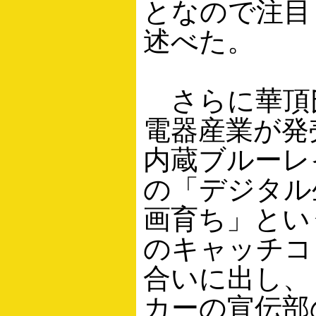
となので注目
述べた。
さらに華頂
電器産業が発
内蔵ブルーレ
の「デジタル
画育ち」とい
のキャッチコ
合いに出し、
カーの宣伝部