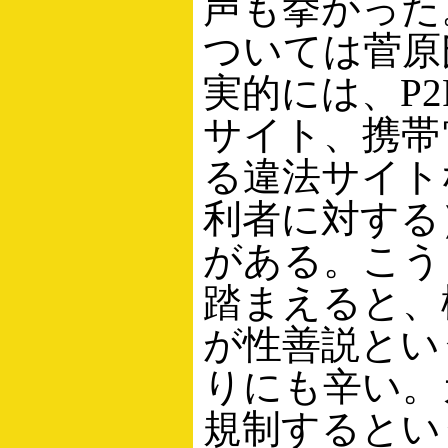
声も挙がった
ついては菅原
実的には、P
サイト、携帯
る違法サイト
利者に対する
がある。こう
踏まえると、
が性善説とい
りにも辛い。
規制するとい