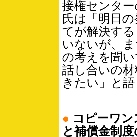
接権センター
氏は「明日の
てが解決する
いないが、まず
の考えを聞い
話し合いの材
きたい」と語
●
コピーワン
と補償金制度