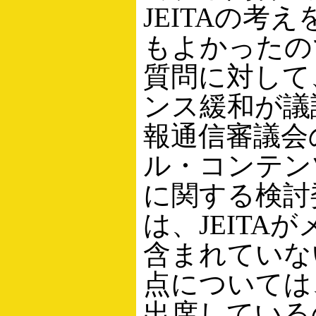
JEITAの考
もよかったの
質問に対して
ンス緩和が議
報通信審議会
ル・コンテン
に関する検討
は、JEITA
含まれていな
点については
出席している