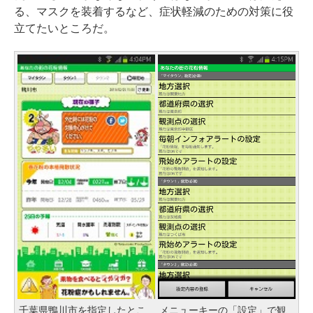
る、マスクを装着するなど、症状軽減のための対策に役
立てたいところだ。
千葉県鴨川市を指定したとこ
メニューキーの「設定」で観