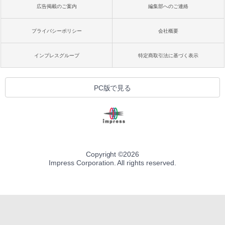
広告掲載のご案内
編集部へのご連絡
プライバシーポリシー
会社概要
インプレスグループ
特定商取引法に基づく表示
PC版で見る
Copyright ©
2026
Impress Corporation. All rights reserved.