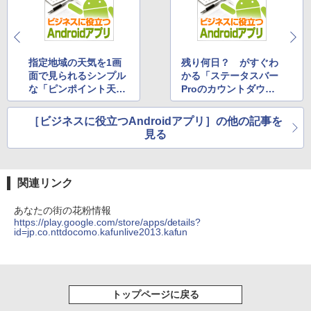
指定地域の天気を1画
残り何日？ がすぐわ
面で見られるシンプル
かる「ステータスバー
な「ピンポイント天
Proのカウントダウ
気」
ン」
［ビジネスに役立つAndroidアプリ］の他の記事を
見る
関連リンク
あなたの街の花粉情報
https://play.google.com/store/apps/details?
id=jp.co.nttdocomo.kafunlive2013.kafun
トップページに戻る