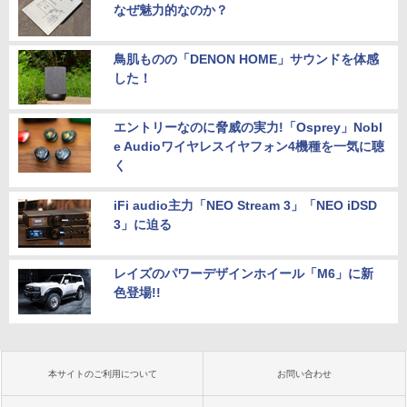
なぜ魅力的なのか？
鳥肌ものの「DENON HOME」サウンドを体感
した！
エントリーなのに脅威の実力!「Osprey」Nobl
e Audioワイヤレスイヤフォン4機種を一気に聴
く
iFi audio主力「NEO Stream 3」「NEO iDSD
3」に迫る
レイズのパワーデザインホイール「M6」に新
色登場!!
本サイトのご利用について
お問い合わせ