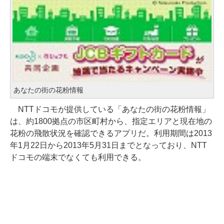
あなたの街の花粉情報
NTTドコモが提供している「あなたの街の花粉情報」
は、約1800拠点の市区町村から、指定エリアと現在地の
花粉の飛散状況を確認できるアプリだ。利用期間は2013
年1月22日から2013年5月31日までとなっており、NTT
ドコモの端末でなくても利用できる。